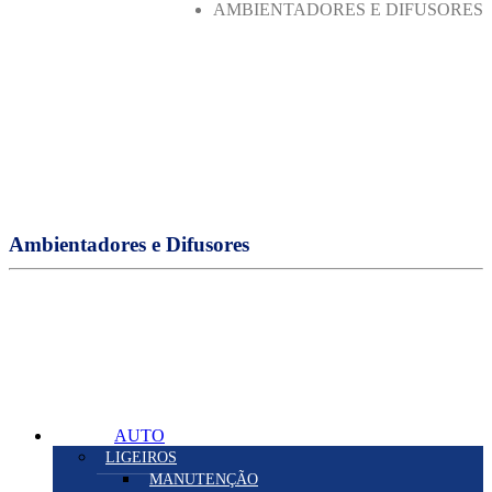
AMBIENTADORES E DIFUSORES
Ambientadores e Difusores
AUTO
LIGEIROS
MANUTENÇÃO