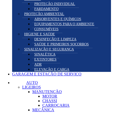
PROTEÇÃO INDIVIDUAL
FARDAMENTO
PROTEÇÃO AMBIENTAL
ABSORVENTES E QUÍMICOS
EQUIPAMENTOS PARA O AMBIENTE
CONSUMÍVEIS
HIGIENE E SAÚDE
DESINFEÇÃO E LIMPEZA
SAÚDE E PRIMEIROS SOCORROS
SINALIZAÇÃO E SEGURANÇA
SINALÉTICA
EXTINTORES
ADR
ELEVAÇÃO E CARGA
GARAGEM E ESTAÇÃO DE SERVIÇO
AUTO
LIGEIROS
MANUTENÇÃO
MOTOR
CHASSI
CARROÇARIA
MECÂNICA