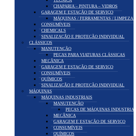
CHAPARIA – PINTURA – VIDROS
GARAGEM E ESTAÇÃO DE SERVIÇO
MÁQUINAS / FERRAMENTAS / LIMPEZA
CONSUMÍVEIS
CHEMICALS
SINALIZAÇÃO E PROTEÇÃO INDIVIDUAL
CLÁSSICOS
MANUTENÇÃO
PEÇAS PARA VIATURAS CLÁSSICAS
MECÂNICA
GARAGEM E ESTAÇÃO DE SERVIÇO
CONSUMÍVEIS
QUÍMICOS
SINALIZAÇÃO E PROTEÇÃO INDIVIDUAL
MÁQUINAS
MÁQUINAS INDUSTRIAIS
MANUTENÇÃO
PEÇAS DE MÁQUINAS INDUSTRIAI
MECÂNICA
GARAGEM E ESTAÇÃO DE SERVIÇO
CONSUMÍVEIS
QUÍMICOS