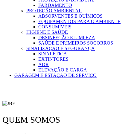
FARDAMENTO
PROTEÇÃO AMBIENTAL
ABSORVENTES E QUÍMICOS
EQUIPAMENTOS PARA O AMBIENTE
CONSUMÍVEIS
HIGIENE E SAÚDE
DESINFEÇÃO E LIMPEZA
SAÚDE E PRIMEIROS SOCORROS
SINALIZAÇÃO E SEGURANÇA
SINALÉTICA
EXTINTORES
ADR
ELEVAÇÃO E CARGA
GARAGEM E ESTAÇÃO DE SERVIÇO
QUEM SOMOS