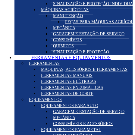
SINALIZAÇÃO E PROTEÇÃO INDIVIDUA
MÁQUINAS AGRÍCOLAS
MANUTENÇÃO
PEÇAS PARA MÁQUINAS AGRÍCOL
MECÂNICA
GARAGEM E ESTAÇÃO DE SERVIÇO
CONSUMÍVEIS
QUÍMICOS
SINALIZAÇÃO E PROTEÇÃO
FERRAMENTAS E EQUIPAMENTOS
FERRAMENTAS
MÁQUINAS, ACESSÓRIOS E FERRAMENTAS
FERRAMENTAS MANUAIS
FERRAMENTAS ELÉTRICAS
FERRAMENTAS PNEUMÁTICAS
FERRAMENTAS DE CORTE
EQUIPAMENTOS
EQUIPAMENTOS PARA AUTO
GARAGEM E ESTAÇÃO DE SERVIÇO
MECÂNICA
CONSUMÍVEIS E ACESSÓRIOS
EQUIPAMENTOS PARA METAL