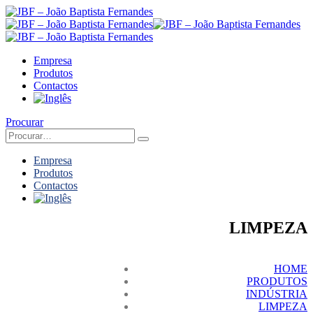
Empresa
Produtos
Contactos
Procurar
Empresa
Produtos
Contactos
LIMPEZA
HOME
PRODUTOS
INDÚSTRIA
LIMPEZA