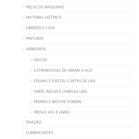
PEÇAS DE MÁQUINAS
MATERIAL ELÉTRICO
LIMPEZA E CASA
PINTURAS
ABRASIVOS
DISCOS
CATRABUCHAS DE ARAME E AÇO
FOLHAS E DISCOS / CINTAS DE LIXA
ANÉIS, ROLOS E LAMELAS LIXA
PEDRAS E MÓS DE ESMERIL
FRESAS HSS E LIMAS
FIXAÇÃO
LUBRIFICANTES