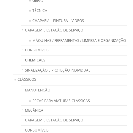
GERAL
TÉCNICA
CHAPARIA – PINTURA – VIDROS
GARAGEM E ESTAÇÃO DE SERVIÇO
MÁQUINAS / FERRAMENTAS / LIMPEZA E ORGANIZAÇÃO
CONSUMÍVEIS
CHEMICALS
SINALIZAÇÃO E PROTEÇÃO INDIVIDUAL
CLÁSSICOS
MANUTENÇÃO
PEÇAS PARA VIATURAS CLÁSSICAS
MECÂNICA
GARAGEM E ESTAÇÃO DE SERVIÇO
CONSUMÍVEIS