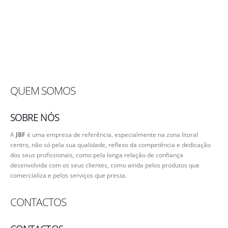
QUEM SOMOS
SOBRE NÓS
A
JBF
é uma empresa de referência, especialmente na zona litoral
centro, não só pela sua qualidade, reflexo da competência e dedicação
dos seus profissionais, como pela longa relação de confiança
desenvolvida com os seus clientes, como ainda pelos produtos que
comercializa e pelos serviços que presta.
CONTACTOS