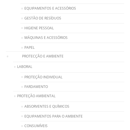
EQUIPAMENTOS E ACESSÓRIOS
GESTÃO DE RESÍDUOS
HIGIENE PESSOAL
MÁQUINAS E ACESSÓRIOS
PAPEL
PROTECÇÃO E AMBIENTE
LABORAL
PROTEÇÃO INDIVIDUAL
FARDAMENTO
PROTEÇÃO AMBIENTAL
ABSORVENTES E QUÍMICOS
EQUIPAMENTOS PARA O AMBIENTE
CONSUMÍVEIS