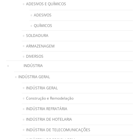
ADESIVOS E QUÍMICOS
ADESIVOS
QUÍMICOS
SOLDADURA
ARMAZENAGEM
DIVERSOS
INDÚSTRIA
INDÚSTRIA GERAL
INDÚSTRIA GERAL
Construção e Remodelação
INDÚSTRIA REFRATÁRIA
INDÚSTRIA DE HOTELARIA
INDÚSTRIA DE TELECOMUNICAÇÕES