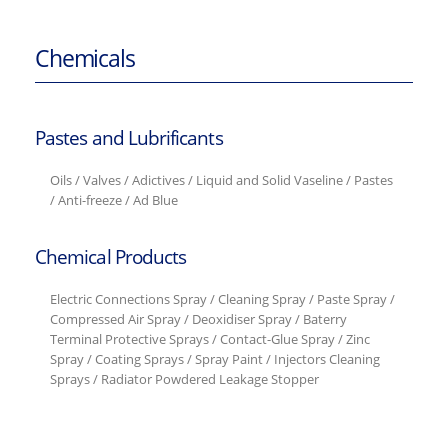
Chemicals
Pastes and Lubrificants
Oils / Valves / Adictives / Liquid and Solid Vaseline / Pastes
/ Anti-freeze / Ad Blue
Chemical Products
Electric Connections Spray / Cleaning Spray / Paste Spray /
Compressed Air Spray / Deoxidiser Spray / Baterry
Terminal Protective Sprays / Contact-Glue Spray / Zinc
Spray / Coating Sprays / Spray Paint / Injectors Cleaning
Sprays / Radiator Powdered Leakage Stopper