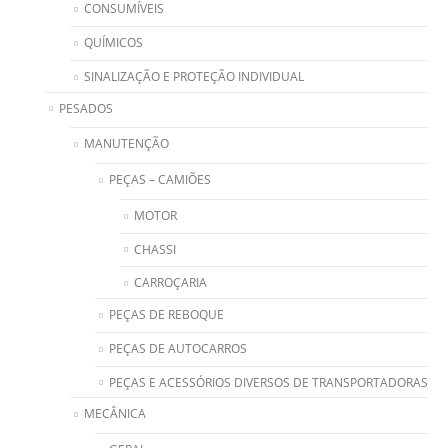
CONSUMÍVEIS
QUÍMICOS
SINALIZAÇÃO E PROTEÇÃO INDIVIDUAL
PESADOS
MANUTENÇÃO
PEÇAS – CAMIÕES
MOTOR
CHASSI
CARROÇARIA
PEÇAS DE REBOQUE
PEÇAS DE AUTOCARROS
PEÇAS E ACESSÓRIOS DIVERSOS DE TRANSPORTADORAS
MECÂNICA