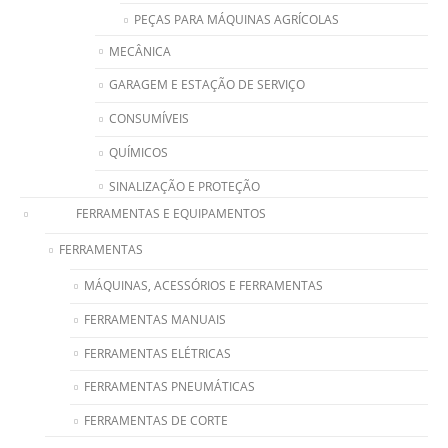
PEÇAS PARA MÁQUINAS AGRÍCOLAS
MECÂNICA
GARAGEM E ESTAÇÃO DE SERVIÇO
CONSUMÍVEIS
QUÍMICOS
SINALIZAÇÃO E PROTEÇÃO
FERRAMENTAS E EQUIPAMENTOS
FERRAMENTAS
MÁQUINAS, ACESSÓRIOS E FERRAMENTAS
FERRAMENTAS MANUAIS
FERRAMENTAS ELÉTRICAS
FERRAMENTAS PNEUMÁTICAS
FERRAMENTAS DE CORTE