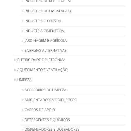
INDÚSTRIA DE RECICLAGEM
INDÚSTRIA DE EMBALAGEM
INDÚSTRIA FLORESTAL
INDÚSTRIA CIMENTEIRA
JARDINAGEM E AGRÍCOLA
ENERGIAS ALTERNATIVAS
ELETRICIDADE E ELETRÓNICA
AQUECIMENTO E VENTILAÇÃO
LIMPEZA
ACESSÓRIOS DE LIMPEZA
AMBIENTADORES E DIFUSORES
CARROS DE APOIO
DETERGENTES E QUÍMICOS
DISPENSADORES E DOSEADORES