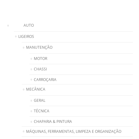
AUTO
LIGEIROS
MANUTENÇÃO
MOTOR
CHASSI
CARROÇARIA
MECÂNICA
GERAL
TÉCNICA
CHAPARIA & PINTURA
MÁQUINAS, FERRAMENTAS, LIMPEZA E ORGANIZAÇÃO