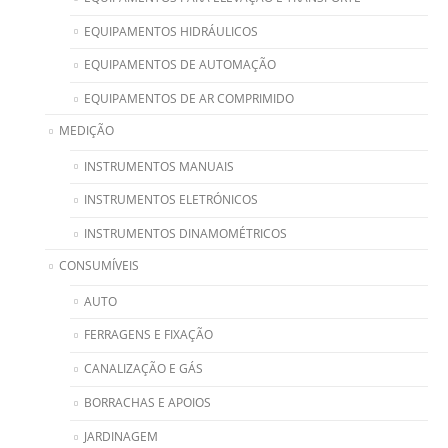
EQUIPAMENTOS HIDRÁULICOS
EQUIPAMENTOS DE AUTOMAÇÃO
EQUIPAMENTOS DE AR COMPRIMIDO
MEDIÇÃO
INSTRUMENTOS MANUAIS
INSTRUMENTOS ELETRÓNICOS
INSTRUMENTOS DINAMOMÉTRICOS
CONSUMÍVEIS
AUTO
FERRAGENS E FIXAÇÃO
CANALIZAÇÃO E GÁS
BORRACHAS E APOIOS
JARDINAGEM