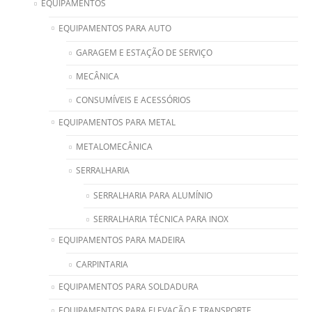
EQUIPAMENTOS
EQUIPAMENTOS PARA AUTO
GARAGEM E ESTAÇÃO DE SERVIÇO
MECÂNICA
CONSUMÍVEIS E ACESSÓRIOS
EQUIPAMENTOS PARA METAL
METALOMECÂNICA
SERRALHARIA
SERRALHARIA PARA ALUMÍNIO
SERRALHARIA TÉCNICA PARA INOX
EQUIPAMENTOS PARA MADEIRA
CARPINTARIA
EQUIPAMENTOS PARA SOLDADURA
EQUIPAMENTOS PARA ELEVAÇÃO E TRANSPORTE