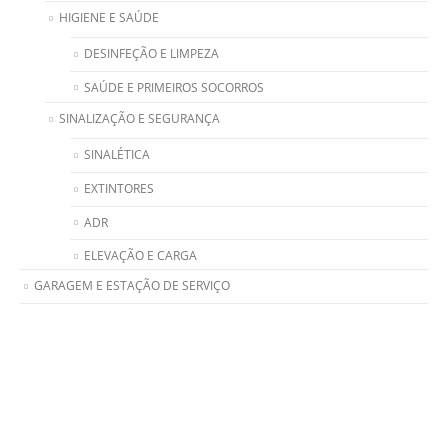
HIGIENE E SAÚDE
DESINFEÇÃO E LIMPEZA
SAÚDE E PRIMEIROS SOCORROS
SINALIZAÇÃO E SEGURANÇA
SINALÉTICA
EXTINTORES
ADR
ELEVAÇÃO E CARGA
GARAGEM E ESTAÇÃO DE SERVIÇO