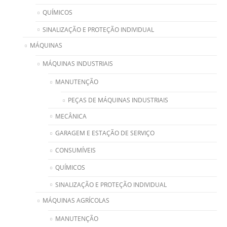
QUÍMICOS
SINALIZAÇÃO E PROTEÇÃO INDIVIDUAL
MÁQUINAS
MÁQUINAS INDUSTRIAIS
MANUTENÇÃO
PEÇAS DE MÁQUINAS INDUSTRIAIS
MECÂNICA
GARAGEM E ESTAÇÃO DE SERVIÇO
CONSUMÍVEIS
QUÍMICOS
SINALIZAÇÃO E PROTEÇÃO INDIVIDUAL
MÁQUINAS AGRÍCOLAS
MANUTENÇÃO