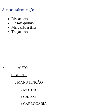
Acessórios de marcação
Riscadores
Fios-de-prumo
Marcação a tinta
Traçadores
AUTO
LIGEIROS
MANUTENÇÃO
MOTOR
CHASSI
CARROÇARIA