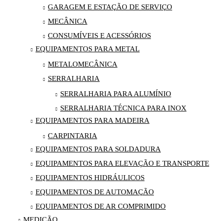
GARAGEM E ESTAÇÃO DE SERVIÇO
MECÂNICA
CONSUMÍVEIS E ACESSÓRIOS
EQUIPAMENTOS PARA METAL
METALOMECÂNICA
SERRALHARIA
SERRALHARIA PARA ALUMÍNIO
SERRALHARIA TÉCNICA PARA INOX
EQUIPAMENTOS PARA MADEIRA
CARPINTARIA
EQUIPAMENTOS PARA SOLDADURA
EQUIPAMENTOS PARA ELEVAÇÃO E TRANSPORTE
EQUIPAMENTOS HIDRÁULICOS
EQUIPAMENTOS DE AUTOMAÇÃO
EQUIPAMENTOS DE AR COMPRIMIDO
MEDIÇÃO