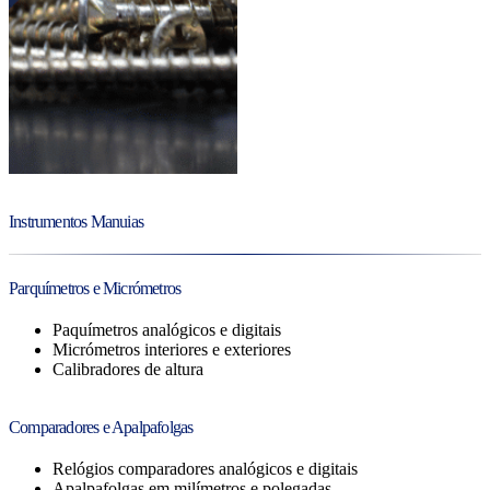
Instrumentos Manuias
Parquímetros e Micrómetros
Paquímetros analógicos e digitais
Micrómetros interiores e exteriores
Calibradores de altura
Comparadores e Apalpafolgas
Relógios comparadores analógicos e digitais
Apalpafolgas em milímetros e polegadas