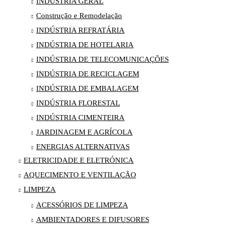
INDÚSTRIA GERAL
Construção e Remodelação
INDÚSTRIA REFRATÁRIA
INDÚSTRIA DE HOTELARIA
INDÚSTRIA DE TELECOMUNICAÇÕES
INDÚSTRIA DE RECICLAGEM
INDÚSTRIA DE EMBALAGEM
INDÚSTRIA FLORESTAL
INDÚSTRIA CIMENTEIRA
JARDINAGEM E AGRÍCOLA
ENERGIAS ALTERNATIVAS
ELETRICIDADE E ELETRÓNICA
AQUECIMENTO E VENTILAÇÃO
LIMPEZA
ACESSÓRIOS DE LIMPEZA
AMBIENTADORES E DIFUSORES