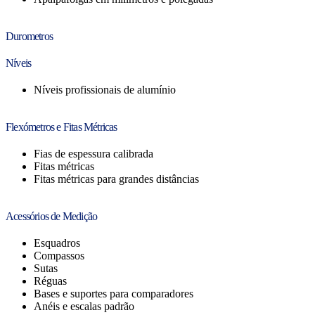
Durometros
Níveis
Níveis profissionais de alumínio
Flexómetros e Fitas Métricas
Fias de espessura calibrada
Fitas métricas
Fitas métricas para grandes distâncias
Acessórios de Medição
Esquadros
Compassos
Sutas
Réguas
Bases e suportes para comparadores
Anéis e escalas padrão