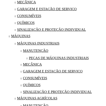
MECÂNICA
GARAGEM E ESTAÇÃO DE SERVIÇO
CONSUMÍVEIS
QUÍMICOS
SINALIZAÇÃO E PROTEÇÃO INDIVIDUAL
MÁQUINAS
MÁQUINAS INDUSTRIAIS
MANUTENÇÃO
PEÇAS DE MÁQUINAS INDUSTRIAIS
MECÂNICA
GARAGEM E ESTAÇÃO DE SERVIÇO
CONSUMÍVEIS
QUÍMICOS
SINALIZAÇÃO E PROTEÇÃO INDIVIDUAL
MÁQUINAS AGRÍCOLAS
MANUTENÇÃO