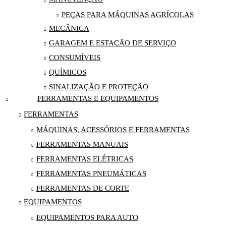
PEÇAS PARA MÁQUINAS AGRÍCOLAS
MECÂNICA
GARAGEM E ESTAÇÃO DE SERVIÇO
CONSUMÍVEIS
QUÍMICOS
SINALIZAÇÃO E PROTEÇÃO
FERRAMENTAS E EQUIPAMENTOS
FERRAMENTAS
MÁQUINAS, ACESSÓRIOS E FERRAMENTAS
FERRAMENTAS MANUAIS
FERRAMENTAS ELÉTRICAS
FERRAMENTAS PNEUMÁTICAS
FERRAMENTAS DE CORTE
EQUIPAMENTOS
EQUIPAMENTOS PARA AUTO