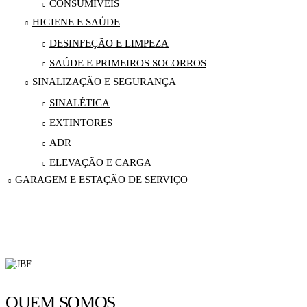
CONSUMÍVEIS
HIGIENE E SAÚDE
DESINFEÇÃO E LIMPEZA
SAÚDE E PRIMEIROS SOCORROS
SINALIZAÇÃO E SEGURANÇA
SINALÉTICA
EXTINTORES
ADR
ELEVAÇÃO E CARGA
GARAGEM E ESTAÇÃO DE SERVIÇO
QUEM SOMOS