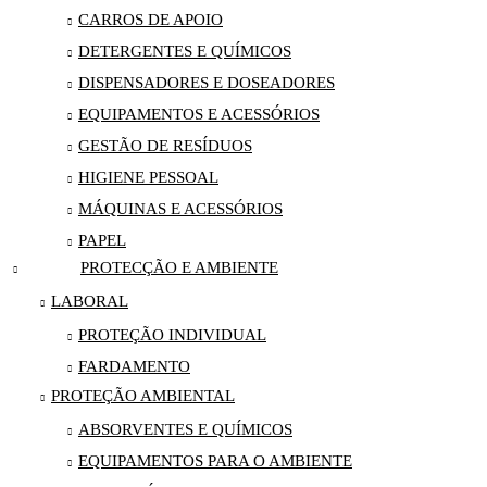
CARROS DE APOIO
DETERGENTES E QUÍMICOS
DISPENSADORES E DOSEADORES
EQUIPAMENTOS E ACESSÓRIOS
GESTÃO DE RESÍDUOS
HIGIENE PESSOAL
MÁQUINAS E ACESSÓRIOS
PAPEL
PROTECÇÃO E AMBIENTE
LABORAL
PROTEÇÃO INDIVIDUAL
FARDAMENTO
PROTEÇÃO AMBIENTAL
ABSORVENTES E QUÍMICOS
EQUIPAMENTOS PARA O AMBIENTE