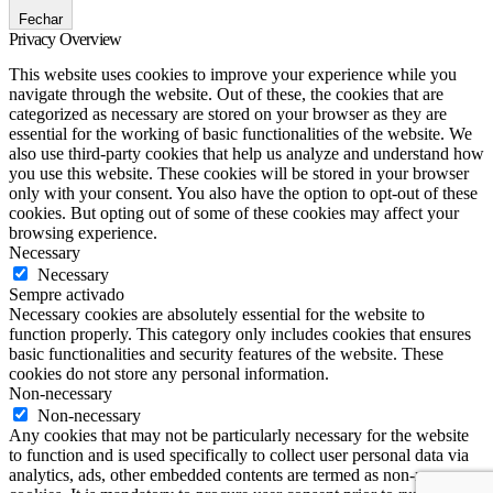
Fechar
Privacy Overview
This website uses cookies to improve your experience while you
navigate through the website. Out of these, the cookies that are
categorized as necessary are stored on your browser as they are
essential for the working of basic functionalities of the website. We
also use third-party cookies that help us analyze and understand how
you use this website. These cookies will be stored in your browser
only with your consent. You also have the option to opt-out of these
cookies. But opting out of some of these cookies may affect your
browsing experience.
Necessary
Necessary
Sempre activado
Necessary cookies are absolutely essential for the website to
function properly. This category only includes cookies that ensures
basic functionalities and security features of the website. These
cookies do not store any personal information.
Non-necessary
Non-necessary
Any cookies that may not be particularly necessary for the website
to function and is used specifically to collect user personal data via
analytics, ads, other embedded contents are termed as non-necessary