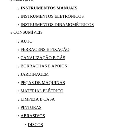
INSTRUMENTOS MANUAIS
INSTRUMENTOS ELETRÓNICOS
INSTRUMENTOS DINAMOMÉTRICOS
CONSUMÍVEIS
AUTO
FERRAGENS E FIXAÇÃO
CANALIZAÇÃO E GÁS
BORRACHAS E APOIOS
JARDINAGEM
PEÇAS DE MÁQUINAS
MATERIAL ELÉTRICO
LIMPEZA E CASA
PINTURAS
ABRASIVOS
DISCOS