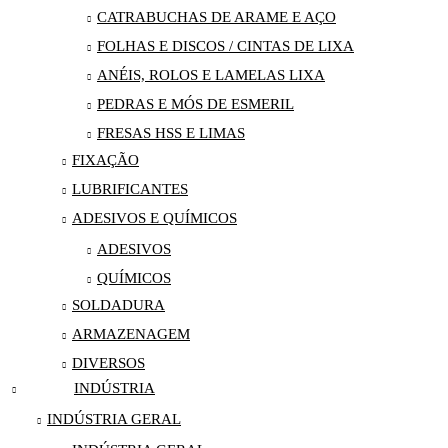
CATRABUCHAS DE ARAME E AÇO
FOLHAS E DISCOS / CINTAS DE LIXA
ANÉIS, ROLOS E LAMELAS LIXA
PEDRAS E MÓS DE ESMERIL
FRESAS HSS E LIMAS
FIXAÇÃO
LUBRIFICANTES
ADESIVOS E QUÍMICOS
ADESIVOS
QUÍMICOS
SOLDADURA
ARMAZENAGEM
DIVERSOS
INDÚSTRIA
INDÚSTRIA GERAL