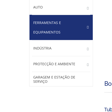
AUTO
FERRAMENTAS E
EQUIPAMENTOS
INDÚSTRIA
PROTECÇÃO E AMBIENTE
GARAGEM E ESTAÇÃO DE
SERVIÇO
Bo
Tub