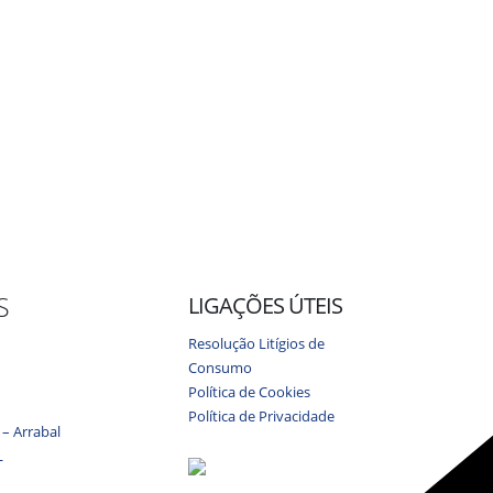
S
LIGAÇÕES ÚTEIS
Resolução Litígios de
Consumo
Política de Cookies
Política de Privacidade
 – Arrabal
L