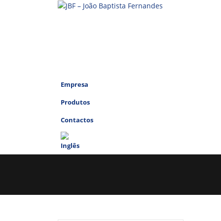
Empresa
Produtos
Contactos