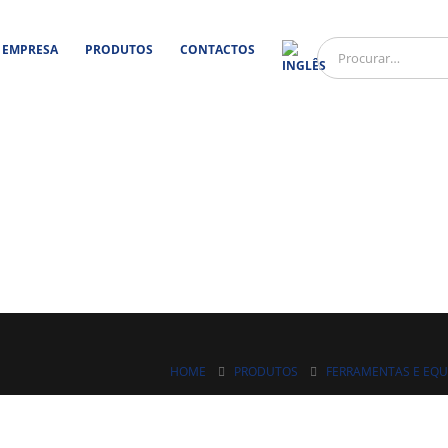
EMPRESA
PRODUTOS
CONTACTOS
HOME
PRODUTOS
FERRAMENTAS E EQ